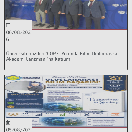
06/08/202
6
Üniversitemizden “COP31 Yolunda Bilim Diplomasisi
Akademi Lansmanı”na Katılım
05/08/202