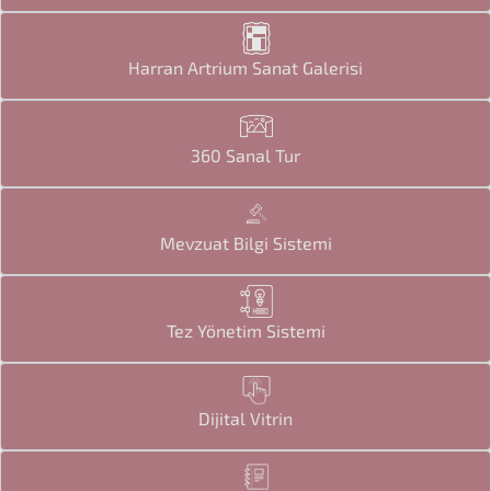
Harran Artrium Sanat Galerisi
360 Sanal Tur
Mevzuat Bilgi Sistemi
Tez Yönetim Sistemi
Dijital Vitrin