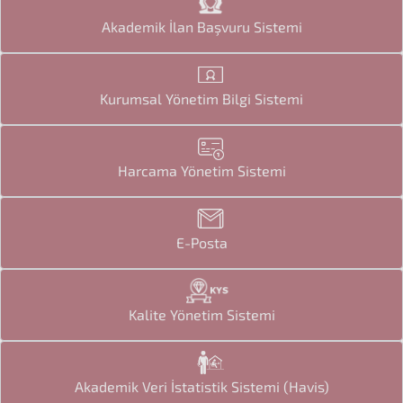
Akademik İlan Başvuru Sistemi
Kurumsal Yönetim Bilgi Sistemi
Harcama Yönetim Sistemi
E-Posta
Kalite Yönetim Sistemi
Akademik Veri İstatistik Sistemi (Havis)