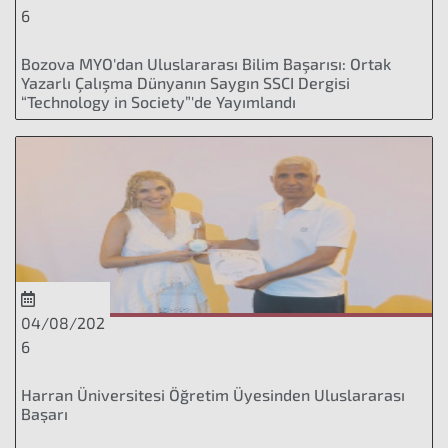
6
Bozova MYO'dan Uluslararası Bilim Başarısı: Ortak
Yazarlı Çalışma Dünyanın Saygın SSCI Dergisi
“Technology in Society”'de Yayımlandı
04/08/202
6
Harran Üniversitesi Öğretim Üyesinden Uluslararası
Başarı