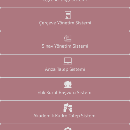
Çerçeve Yönetim Sistemi
Sınav Yönetim Sistemi
Arıza Talep Sistemi
Etik Kurul Başvuru Sistemi
Akademik Kadro Talep Sistemi