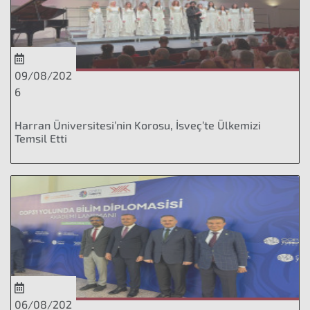
09/08/202
6
Harran Üniversitesi’nin Korosu, İsveç’te Ülkemizi
Temsil Etti
06/08/202