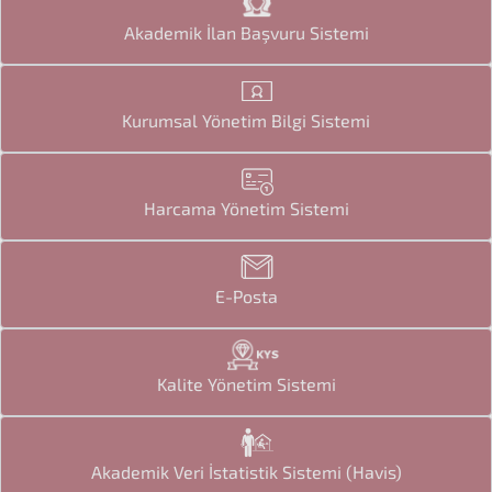
Akademik İlan Başvuru Sistemi
Kurumsal Yönetim Bilgi Sistemi
Harcama Yönetim Sistemi
E-Posta
Kalite Yönetim Sistemi
Akademik Veri İstatistik Sistemi (Havis)