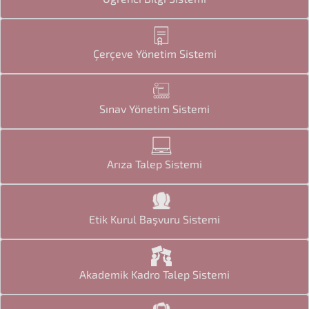
Çerçeve Yönetim Sistemi
Sınav Yönetim Sistemi
Arıza Talep Sistemi
Etik Kurul Başvuru Sistemi
Akademik Kadro Talep Sistemi