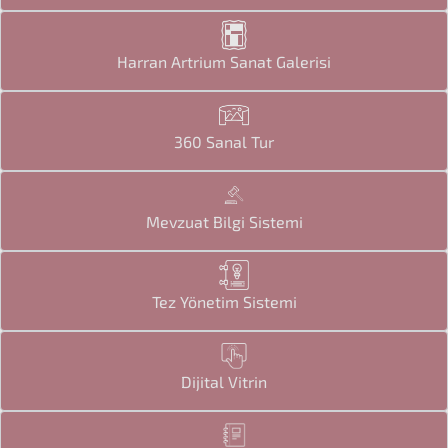
Harran Artrium Sanat Galerisi
360 Sanal Tur
Mevzuat Bilgi Sistemi
Tez Yönetim Sistemi
Dijital Vitrin