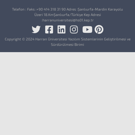
Telefon : Faks :+90 414 318 31 90 Adres :Şanlıurfa-Mardin Karayolu
Üzeri 18.KmŞanlıurfa/Türkiye Kep Adresi
:harranuniversitesi@hs01.kep.tr
Copyright © 2024
Harran Üniversitesi Yazılım Sistemlerinin Geliştirilmesi ve
Sürdürülmesi Birimi